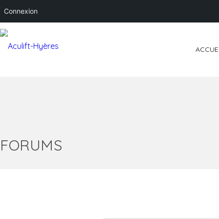
Connexion
ACCUE
FORUMS