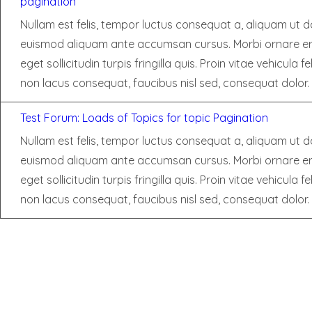
pagination
Nullam est felis, tempor luctus consequat a, aliquam ut do
euismod aliquam ante accumsan cursus. Morbi ornare e
eget sollicitudin turpis fringilla quis. Proin vitae vehicula fe
non lacus consequat, faucibus nisl sed, consequat dolor.
Test Forum: Loads of Topics for topic Pagination
Nullam est felis, tempor luctus consequat a, aliquam ut do
euismod aliquam ante accumsan cursus. Morbi ornare e
eget sollicitudin turpis fringilla quis. Proin vitae vehicula fe
non lacus consequat, faucibus nisl sed, consequat dolor.