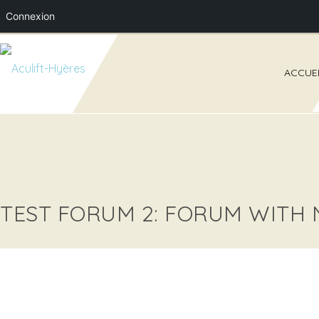
Connexion
ACCUEI
TEST FORUM 2: FORUM WITH