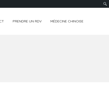
CT
PRENDRE UN RDV
MÉDECINE CHINOISE