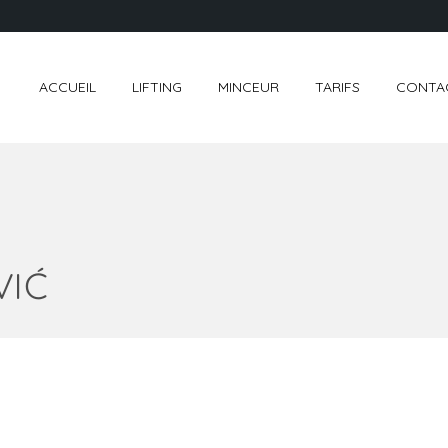
ACCUEIL
LIFTING
MINCEUR
TARIFS
CONTA
VIĆ