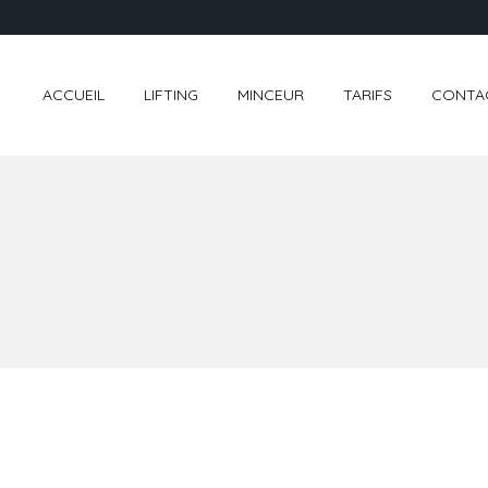
ACCUEIL
LIFTING
MINCEUR
TARIFS
CONTA