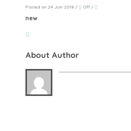
Posted on 24 Juin 2018
/
Off
/
new
About Author