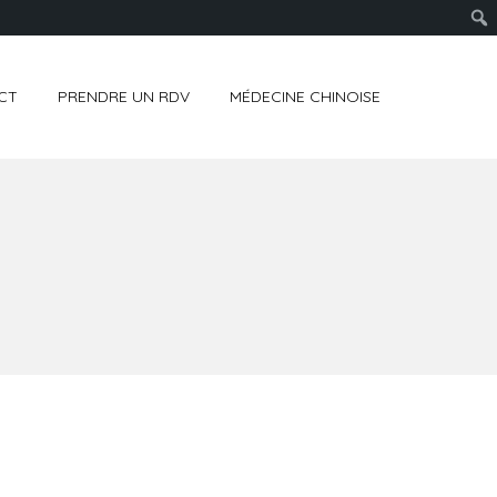
CT
PRENDRE UN RDV
MÉDECINE CHINOISE