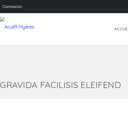
Connexion
ACCUE
GRAVIDA FACILISIS ELEIFEND