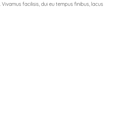
Vivamus facilisis, dui eu tempus finibus, lacus