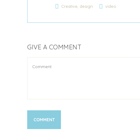
,
Creative
design
video
GIVE A COMMENT