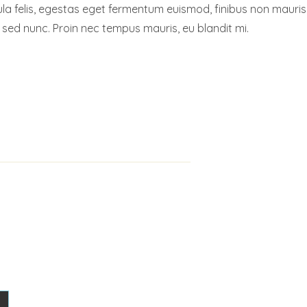
la felis, egestas eget fermentum euismod, finibus non mauris. 
 sed nunc. Proin nec tempus mauris, eu blandit mi.